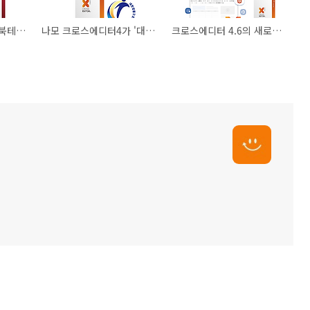
나모 크로스뷰어가 충북테크노파크 공정혁신플랫폼에 공급됩니다.
나모 크로스에디터4가 '대한법률구조공단'에 공급됩니다.
크로스에디터 4.6의 새로운 OCR 기능을 소개합니다!