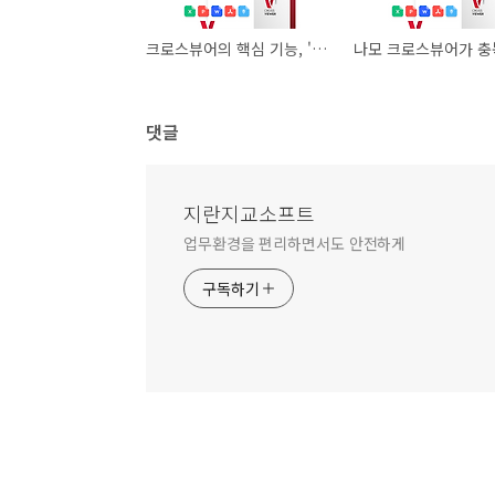
크로스뷰어의 핵심 기능, '필터' 기능이란?
댓글
지란지교소프트
업무환경을 편리하면서도 안전하게
구독하기