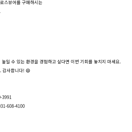
모 크로스뷰어를 구매하시는
.
 높일 수 있는 환경을 경험하고 싶다면 이번 기회를 놓치지 마세요.
감사합니다! 😄
9-3991
031-608-4100