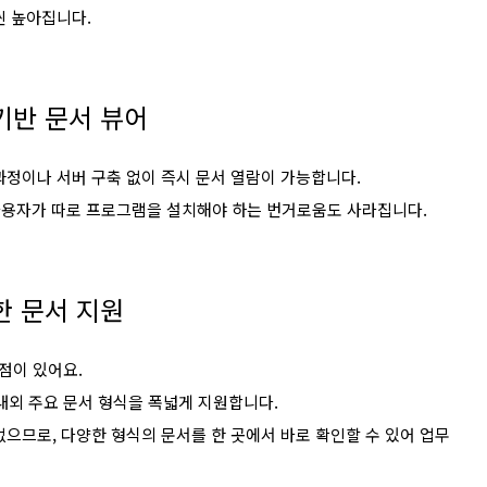
씬 높아집니다.
기반 문서 뷰어
과정이나 서버 구축 없이 즉시 문서 열람이 가능합니다.
 사용자가 따로 프로그램을 설치해야 하는 번거로움도 사라집니다.
다양한 문서 지원
점이 있어요.
 등 국내외 주요 문서 형식을 폭넓게 지원합니다.
으므로, 다양한 형식의 문서를 한 곳에서 바로 확인할 수 있어 업무