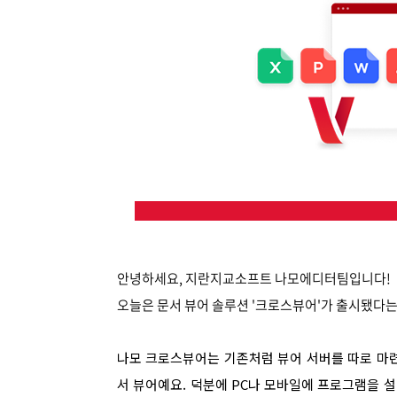
안녕하세요, 지란지교소프트 나모에디터팀입니다!
오늘은 문서 뷰어 솔루션 '크로스뷰어'가 출시됐다는
나모 크로스뷰어는 기존처럼 뷰어 서버를 따로 마련할 
서 뷰어예요. 덕분에 PC나 모바일에 프로그램을 설