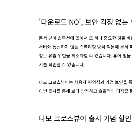
'다운로드 NO', 보안 걱정 없는
문서 뷰어 솔루션에 있어서 또 하나 중요한 것은 바
서버와 통신하지 않는 스트리밍 방식 덕분에 문서 
정보 유출 위험을 최소화할 수 있습니다.
뷰어 창을
서를 확인할 수 있습니다.
나모 크로스뷰어는 사용자 편의성과 기업 보안을 
이번 출시를 통해 보다 안전하고 효율적인 디지털 
나모 크로스뷰어 출시 기념 할인