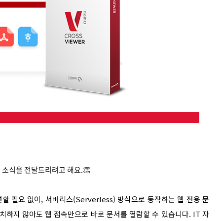
 소식을 전달드리려고 해요.👏
필요 없이, 서버리스(Serverless) 방식으로 동작하는 웹 전용 문
치하지 않아도 웹 접속만으로 바로 문서를 열람할 수 있습니다. IT 자