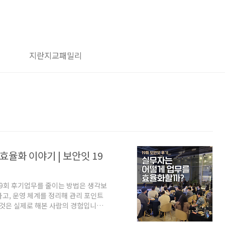
지란지교패밀리
효율화 이야기 | 보안잇 19
19회 후기업무를 줄이는 방법은 생각보
하고, 운영 체계를 정리해 관리 포인트
 것은 실제로 해본 사람의 경험입니다.
 성공 사례보다 실무자가 직접 겪은 고