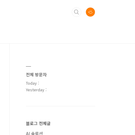
전체 방문자
Today :
Yesterday :
블로그 전체글
AI 솔루션