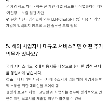
✅ 가명 정보 처리 - 학습 전 개인 식별 정보를 비식별화하여 개인
·기밀정보 노출 원천 차단
🚫 유출 차단 - 임직원이 외부 LLM(ChatGPT 등) 사용 시 기업
기밀이 입력되지 않도록 보안 솔루션 도입 필요
⠀
5. 해외 사업자나 대규모 서비스라면 어떤 추가
의무가 있나요?
국외 서비스라도 국내 이용자를 대상으로 한다면 법적 규제
를 동일하게 받습니다.
🧑‍💼국내 대리인 지정 - 국내에 주소지가 없는 해외 사업자는 법
적 소통을 위한 대리인을 두어야 함
📄정기 보고서 제출 - 고영향 AI 사업자는 정부에 정기적으로 안
전성 확인 보고서를 제출할 의무가 발생할 수 있음
⠀