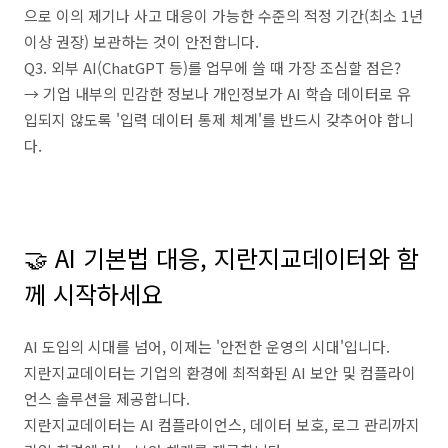
으로 이의 제기나 사고 대응이 가능한 수준의 적정 기간(최소 1년
이상 권장) 보관하는 것이 안전합니다.
Q3. 외부 AI(ChatGPT 등)를 업무에 쓸 때 가장 조심할 점은?
→ 기업 내부의 민감한 정보나 개인정보가 AI 학습 데이터로 유
입되지 않도록 '입력 데이터 통제 체계'를 반드시 갖추어야 합니
다.
⠀
⠀
🤝 AI 기본법 대응, 지란지교데이터와 함
께 시작하세요
AI 도입의 시대를 넘어, 이제는 '안전한 운영의 시대'입니다.
지란지교데이터는 기업의 환경에 최적화된 AI 보안 및 컴플라이
언스 솔루션을 제공합니다.
지란지교데이터는 AI 컴플라이언스, 데이터 보호, 로그 관리까지