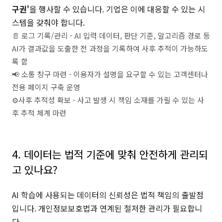
구권'
을 행사할 수 있습니다. 기업은 이에 대응할 수 있는 시
스템을 갖춰야 합니다.
📄 로그 기록/관리 - AI 입력 데이터, 판단 기준, 알고리즘 경로 등
AI가 결과값을 도출한 전 과정을 기록하여 사후 추적이 가능하도
록 함
📢 소통 창구 마련 - 이용자가 설명을 요구할 수 있는 고객센터나
전용 페이지 구축 운영
⚙️사후 추적성 확보 - 사고 발생 시 책임 소재를 가릴 수 있는 사
후 추적 체계 마련
⠀
4. 데이터는 법적 기준에 맞춰 안전하게 관리되
고 있나요?
AI 학습에 사용되는 데이터의 신뢰성은 법적 책임의 출발점
입니다. 개인정보보호법과 연계된 철저한 관리가 필요합니
다.