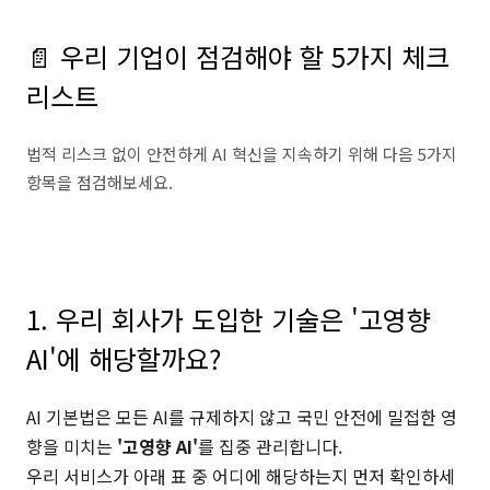
📄 우리 기업이 점검해야 할 5가지 체크
리스트
법적 리스크 없이 안전하게 AI 혁신을 지속하기 위해 다음 5가지
항목을 점검해보세요.
⠀
1. 우리 회사가 도입한 기술은 '고영향
AI'에 해당할까요?
AI 기본법은 모든 AI를 규제하지 않고 국민 안전에 밀접한 영
향을 미치는
'고영향 AI'
를 집중 관리합니다.
우리 서비스가 아래 표 중 어디에 해당하는지 먼저 확인하세