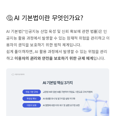
⠀
🤔 AI 기본법이란 무엇인가요?
AI 기본법(*인공지능 산업 육성 및 신뢰 확보에 관한 법률)은 인
공지능 활용 과정에서 발생할 수 있는 잠재적 위험을 관리하고 이
용자의 권익을 보호하기 위한 법적 체계입니다.
쉽게 풀이하자면, AI 활용 과정에서 발생할 수 있는 위험을 관리
하고
이용자의 권리와 안전을 보호하기 위한 규제 체계
입니다.
⠀