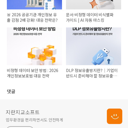
🚨 2026 공공기관 개인정보 유
문서·비정형 데이터 비식별화
출 감점 2배 강화! 대응 전략은?
가이드 | AI 자동 마스킹
비정형 데이터 보안 방법 : 2026
DLP 정보유출방지란?｜기업이
개인정보보호법 대응 전략
반드시 준비해야 할 정보유출방
지 전략
댓글
지란지교소프트
업무환경을 편리하면서도 안전하게