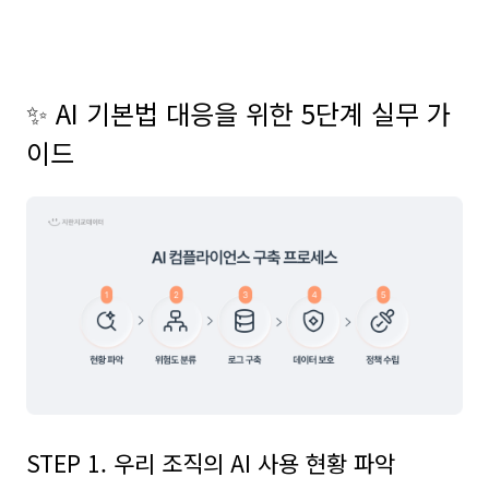
⠀
✨ AI 기본법 대응을 위한 5단계 실무 가
이드
STEP 1. 우리 조직의 AI 사용 현황 파악