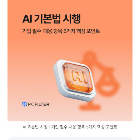
AI 기본법 시행 : 기업 필수 대응 항목 5가지 핵심 포인트