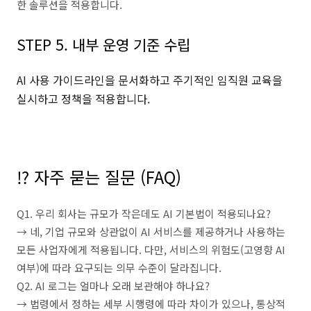
한 솔루션을 적용합니다.
STEP 5. 내부 운영 기준 수립
AI 사용 가이드라인을 문서화하고 주기적인 임직원 교육을
실시하고 정책을 적용합니다.
⠀
⠀
⁉️ 자주 묻는 질문 (FAQ)
Q1. 우리 회사는 규모가 작은데도 AI 기본법이 적용되나요?
→ 네, 기업 규모와 상관없이 AI 서비스를 제공하거나 사용하는
모든 사업자에게 적용됩니다. 다만, 서비스의 위험도(고영향 AI
여부)에 따라 요구되는 의무 수준이 달라집니다.
Q2. AI 로그는 얼마나 오래 보관해야 하나요?
→ 법령에서 정하는 세부 시행령에 따라 차이가 있으나, 통상적