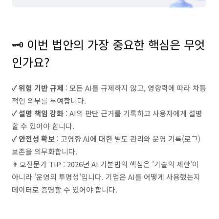
⠀
🗝️ 이번 법안의 가장 중요한 핵심은 무엇
인가요?
✓ 위험 기반 규제
: 모든 AI를 규제하지 않고, 영향력에 따라 차등
적인 의무를 부여합니다.
✓ 설명 책임 강화
: AI의 판단 근거를 기록하고 사용자에게 설명
할 수 있어야 합니다.
✓ 안전성 확보
: 고영향 AI에 대한 별도 관리와 운영 기록(로그)
보존을 의무화합니다.
👨‍💻전문가 TIP : 2026년 AI 기본법의 핵심은 '기술의 제한'이
아니라 '운영의 투명성'입니다. 기업은 AI를 어떻게 사용했는지
데이터로 증명할 수 있어야 합니다.
⠀
⠀