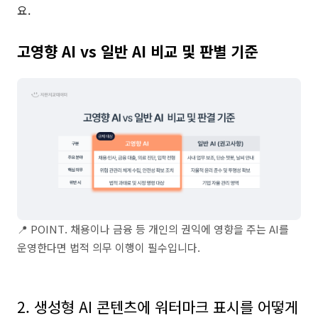
요.
고영향 AI vs 일반 AI 비교 및 판별 기준
📍 POINT. 채용이나 금융 등 개인의 권익에 영향을 주는 AI를
운영한다면 법적 의무 이행이 필수입니다.
⠀
2. 생성형 AI 콘텐츠에 워터마크 표시를 어떻게