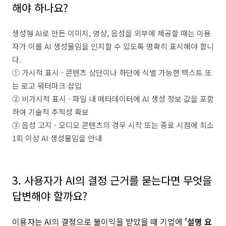
해야 하나요?
생성형 AI로 만든 이미지, 영상, 음성을 외부에 제공할 때는 이용
자가 이를 AI 생성물임을 인지할 수 있도록 명확히 표시해야 합니
다.
① 가시적 표시 - 콘텐츠 상단이나 하단에 식별 가능한 텍스트 또
는 로고 워터마크 삽입
② 비가시적 표시 - 파일 내 메타데이터에 AI 생성 정보 값을 포함
하여 기술적 추적성 확보
③ 음성 고지 - 오디오 콘텐츠의 경우 시작 또는 종료 시점에 최소
1회 이상 AI 생성물임을 안내
⠀
3. 사용자가 AI의 결정 근거를 묻는다면 무엇을
답변해야 할까요?
이용자는 AI의 결정으로 불이익을 받았을 때 기업에
'설명 요