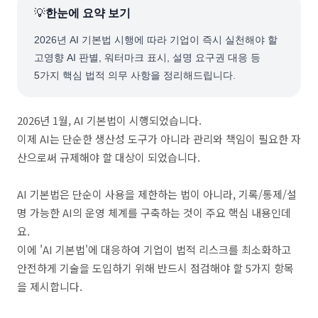
💡
한눈에 요약 보기
2026년 AI 기본법 시행에 따라 기업이 즉시 실천해야 할
고영향 AI 판별, 워터마크 표시, 설명 요구권 대응 등
5가지 핵심 법적 의무 사항을 정리해드립니다.
2026년 1월, AI 기본법이 시행되었습니다.
이제 AI는 단순한 생산성 도구가 아니라 관리와 책임이 필요한 자
산으로써 규제해야 할 대상이 되었습니다.
⠀
AI 기본법은 단순이 사용을 제한하는 법이 아니라, 기록/통제/설
명 가능한 AI의 운영 체계를 구축하는 것이 주요 핵심 내용인데
요.
이에 'AI 기본법'에 대응하여 기업이 법적 리스크를 최소화하고
안전하게 기술을 도입하기 위해 반드시 점검해야 할 5가지 항목
을 제시합니다.
⠀