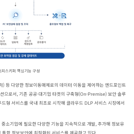
오피스키퍼 핵심기능 구성
저) 등 다양한 정보이동매체로의 데이터 이동을 제어하는 엔드포인트
 솔루션으로서, 기존 공공-대기업 타겟의 구축형(On-Premise) 보안 솔루
우드형 서비스를 국내 최초로 시작해 클라우드 DLP 서비스 시장에서
 등 중소기업에 필요한 다양한 기능을 지속적으로 개발, 추가해 정보유
 통합 정보보안에 최적화된 서비스를 제공하고 있다.