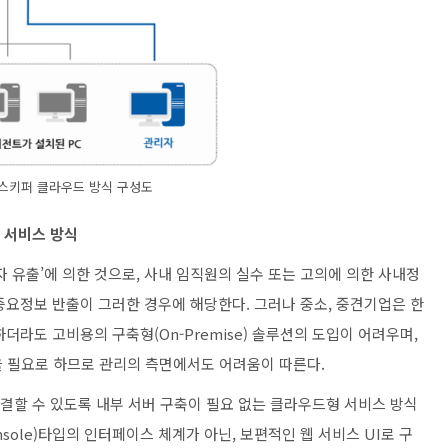
스키퍼 클라우드 방식 구성도
 서비스 방식
자 유출’에 의한 것으로, 사내 임직원의 실수 또는 고의에 의한 사내정
중요정보 반출이 그러한 경우에 해당한다. 그러나 중소, 중견기업은 한
더라도 고비용의 구축형(On-Premise) 솔루션의 도입이 어려우며,
을 필요로 하므로 관리의 측면에서도 어려움이 따른다.
할 수 있도록 내부 서버 구축이 필요 없는 클라우드형 서비스 방식
sole)타입의 인터페이스 체계가 아닌, 보편적인 웹 서비스 UI로 구