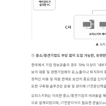
▲ 오피
① 중소/중견기업도 부담 없이 도입 가능한, 유연한
한국에서 기업 정보유출의 경우 70% 이상이 ‘내부
보의 대중 및 경쟁기업에의 유,노출이나 퇴직자의 
정적인 비용 및 자원 한계로 보안의 중요성을 인지하
또한 구축형 솔루션은 운용 및 관리에 IT전문인력
오피스키퍼는 이러한 중소/중견기업의 어려움을 해결
으로 설계되었으며, IT전문지식이 필요한 콘솔(Con