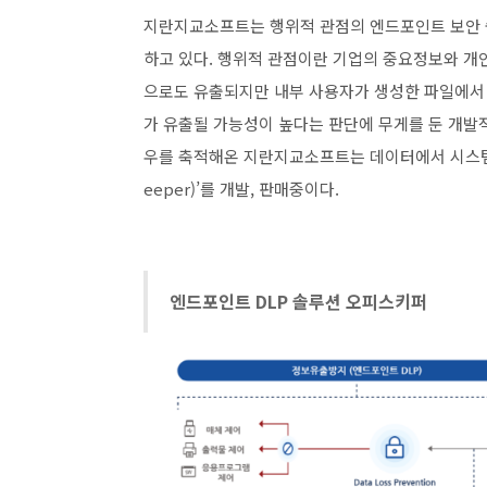
지란지교소프트는 행위적 관점의 엔드포인트 보안 
하고 있다. 행위적 관점이란 기업의 중요정보와 개
으로도 유출되지만 내부 사용자가 생성한 파일에서
가 유출될 가능성이 높다는 판단에 무게를 둔 개발적
우를 축적해온 지란지교소프트는 데이터에서 시스템까
eeper)’를 개발, 판매중이다.
엔드포인트 DLP 솔루션 오피스키퍼