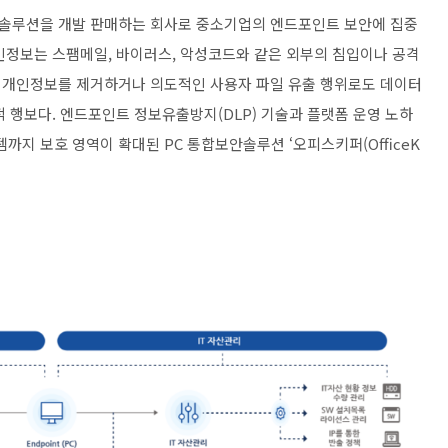
솔루션을 개발 판매하는 회사로 중소기업의 엔드포인트 보안에 집중
인정보는 스팸메일, 바이러스, 악성코드와 같은 외부의 침입이나 공격
 개인정보를 제거하거나 의도적인 사용자 파일 유출 행위로도 데이터
 행보다. 엔드포인트 정보유출방지(DLP) 기술과 플랫폼 운영 노하
지 보호 영역이 확대된 PC 통합보안솔루션 ‘오피스키퍼(OfficeK