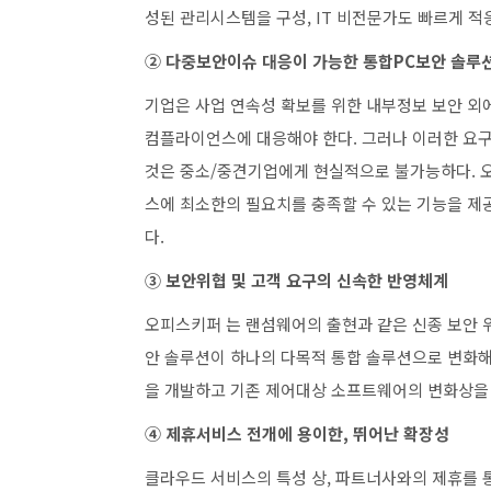
성된 관리시스템을 구성, IT 비전문가도 빠르게 적
② 다중보안이슈 대응이 가능한 통합PC보안 솔루
기업은 사업 연속성 확보를 위한 내부정보 보안 외에
컴플라이언스에 대응해야 한다. 그러나 이러한 요
것은 중소/중견기업에게 현실적으로 불가능하다. 
스에 최소한의 필요치를 충족할 수 있는 기능을 제공
다.
③ 보안위협 및 고객 요구의 신속한 반영체계
오피스키퍼 는 랜섬웨어의 출현과 같은 신종 보안 위
안 솔루션이 하나의 다목적 통합 솔루션으로 변화해
을 개발하고 기존 제어대상 소프트웨어의 변화상을 
④ 제휴서비스 전개에 용이한, 뛰어난 확장성
클라우드 서비스의 특성 상, 파트너사와의 제휴를 