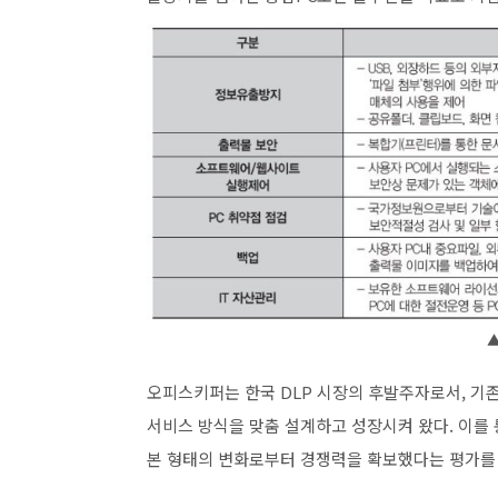
오피스키퍼는 한국 DLP 시장의 후발주자로서, 기
서비스 방식을 맞춤 설계하고 성장시켜 왔다. 이를 
본 형태의 변화로부터 경쟁력을 확보했다는 평가를 