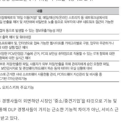
▲ 오피스키퍼 주요기능
존 경쟁사들이 외면하던 시장인 ‘중소/중견기업’을 타깃으로 기능 및
통해 DLP 경쟁사들이 가지는 근소한 기능적 차이가 아닌, 서비스 근
받고 있다.