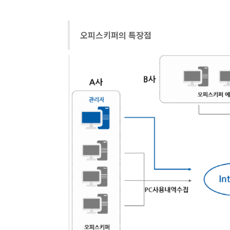
오피스키퍼의 특장점