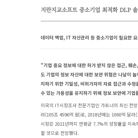
지란지교소프트 중소기업 최적화 DLP 
데이터 백업, IT 자산관리 등 중소기업이 필요한 
"기업 중요 정보에 대한 허가 받지 않은 접근, 훼손
도 기업의 정보 자산에 대한 보안 위협은 나날이 
지하기 위한 기밀성, 비허가자의 자료 접근과 수정을
수 있는 가용성을 유지하기 위해 정보 보안에 기업
미국의 IT시장조사 전문기업인 가트너의 최신 전망에 
러(105조 4596억 원)로, 2018년에는 1060억 
시장은 2021년까지 연평균 7.7%의 성장률을 지속해 
할 것으로 전망했다.