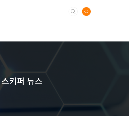
피스키퍼 뉴스