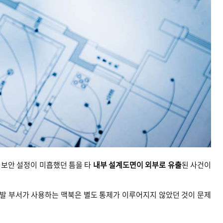
서 보안 설정이 미흡했던 틈을 타
내부 설계도면이 외부로 유출
된 사건이
개발 부서가 사용하는 맥북은 별도 통제가 이루어지지 않았던 것이 문제