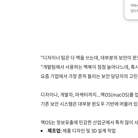
"디자이너 팀은 다 맥을 쓰는데, 대부분의 보안이 
"개발팀에서 사용하는 맥북이 점점 늘어나느데, 혹시 
요즘 기업에서 가장 흔히 들리는 보안 담당자의 고
디자이나, 개발자, 마케터까지...맥OS(macOS)를
기존 보안 시스템은 대부분 윈도우 기반에 머물러 있
맥OS는 정보유출에 민감한 산업군에서 특히 많이 
제조업:
제품 디자인 및 3D 설계 작업