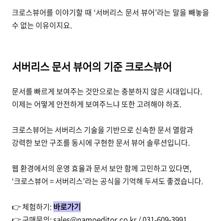
크로스뷰어를 이야기할 때 ‘서버리스 문서 뷰어’라는 말을 빼놓을
수 없는 이유이지요.
서버리스 문서 뷰어의 기준 크로스뷰어
문서를 빠르게 보여주는 것만으로는 충분하지 않은 시대입니다.
이제는 어떻게 안전하게 보여주느냐 또한 고려해야 하죠.
크로스뷰어는 서버리스 기술을 기반으로 신속한 문서 열람과
강력한 보안 구조를 동시에 구현한 문서 뷰어 솔루션입니다.
웹 환경에서의 운영 효율과 문서 보안 함께 고민하고 있다면,
‘크로스뷰어 = 서버리스’라는 공식을 기억해 두셔도 좋겠습니다.
👉 체험하기:
바로가기
👉 구매문의: sales@namoeditor.co.kr / 031-609-3991