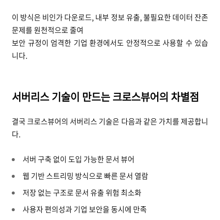
이 방식은 비인가 다운로드, 내부 정보 유출, 불필요한 데이터 잔존
문제를 원천적으로 줄여
보안 규정이 엄격한 기업 환경에서도 안정적으로 사용할 수 있습
니다.
서버리스 기술이 만드는 크로스뷰어의 차별점
결국 크로스뷰어의 서버리스 기술은 다음과 같은 가치를 제공합니
다.
서버 구축 없이 도입 가능한 문서 뷰어
웹 기반 스트리밍 방식으로 빠른 문서 열람
저장 없는 구조로 문서 유출 위험 최소화
사용자 편의성과 기업 보안을 동시에 만족