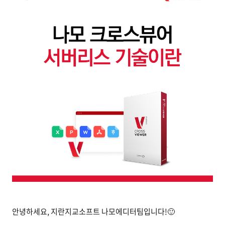
안녕하세요, 지란지교소프트 나모에디터팀입니다!🙂