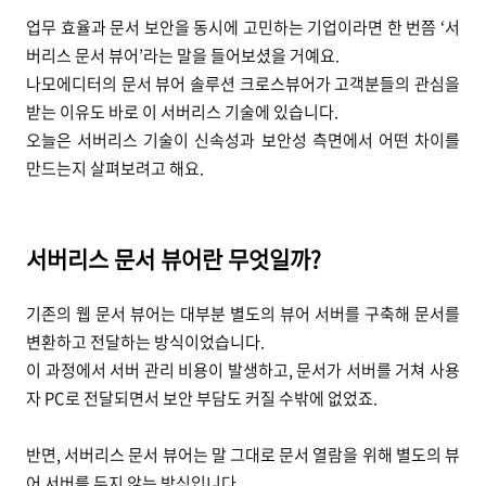
업무 효율과 문서 보안을 동시에 고민하는 기업이라면 한 번쯤 ‘서
버리스 문서 뷰어’라는 말을 들어보셨을 거예요.
나모에디터의 문서 뷰어 솔루션 크로스뷰어가 고객분들의 관심을
받는 이유도 바로 이 서버리스 기술에 있습니다.
오늘은 서버리스 기술이 신속성과 보안성 측면에서 어떤 차이를
만드는지 살펴보려고 해요.
서버리스 문서 뷰어란 무엇일까?
기존의 웹 문서 뷰어는 대부분 별도의 뷰어 서버를 구축해 문서를
변환하고 전달하는 방식이었습니다.
이 과정에서 서버 관리 비용이 발생하고, 문서가 서버를 거쳐 사용
자 PC로 전달되면서 보안 부담도 커질 수밖에 없었죠.
반면, 서버리스 문서 뷰어는 말 그대로 문서 열람을 위해 별도의 뷰
어 서버를 두지 않는 방식입니다.