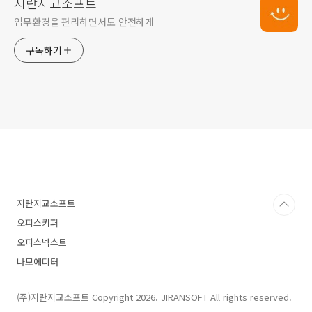
지란지교소프트
업무환경을 편리하면서도 안전하게
구독하기
지란지교소프트
오피스키퍼
오피스넥스트
나모에디터
(주)지란지교소프트 Copyright 2026. JIRANSOFT All rights reserved.