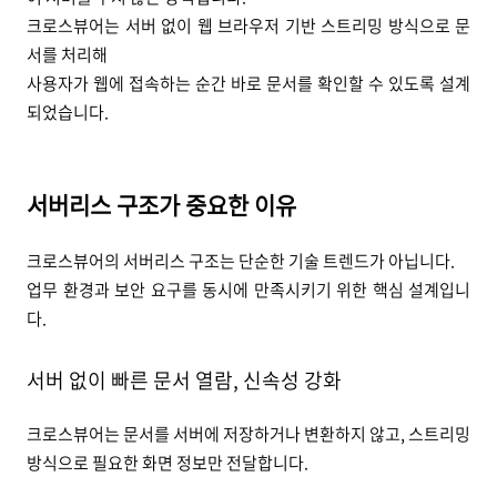
크로스뷰어는 서버 없이 웹 브라우저 기반 스트리밍 방식으로 문
서를 처리해
사용자가 웹에 접속하는 순간 바로 문서를 확인할 수 있도록 설계
되었습니다.
서버리스 구조가 중요한 이유
크로스뷰어의 서버리스 구조는 단순한 기술 트렌드가 아닙니다.
업무 환경과 보안 요구를 동시에 만족시키기 위한 핵심 설계입니
다.
서버 없이 빠른 문서 열람, 신속성 강화
크로스뷰어는 문서를 서버에 저장하거나 변환하지 않고, 스트리밍
방식으로 필요한 화면 정보만 전달합니다.