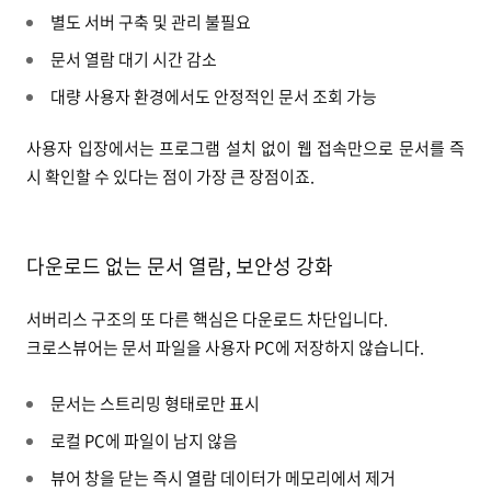
별도 서버 구축 및 관리 불필요
문서 열람 대기 시간 감소
대량 사용자 환경에서도 안정적인 문서 조회 가능
사용자 입장에서는 프로그램 설치 없이 웹 접속만으로 문서를 즉
시 확인할 수 있다는 점이 가장 큰 장점이죠.
다운로드 없는 문서 열람, 보안성 강화
서버리스 구조의 또 다른 핵심은 다운로드 차단입니다.
크로스뷰어는 문서 파일을 사용자 PC에 저장하지 않습니다.
문서는 스트리밍 형태로만 표시
로컬 PC에 파일이 남지 않음
뷰어 창을 닫는 즉시 열람 데이터가 메모리에서 제거