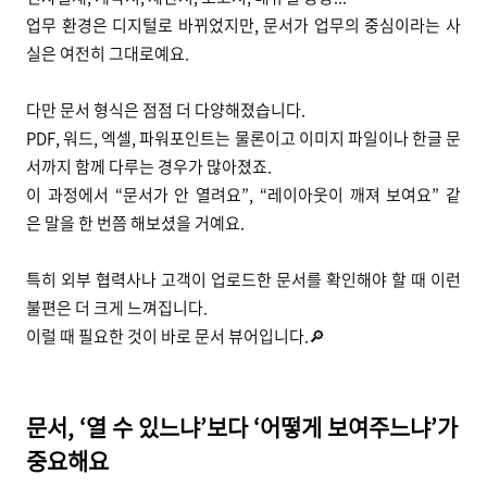
업무 환경은 디지털로 바뀌었지만, 문서가 업무의 중심이라는 사
실은 여전히 그대로예요.
다만 문서 형식은 점점 더 다양해졌습니다.
PDF, 워드, 엑셀, 파워포인트는 물론이고 이미지 파일이나 한글 문
서까지 함께 다루는 경우가 많아졌죠.
이 과정에서 “문서가 안 열려요”, “레이아웃이 깨져 보여요” 같
은 말을 한 번쯤 해보셨을 거예요.
특히 외부 협력사나 고객이 업로드한 문서를 확인해야 할 때 이런
불편은 더 크게 느껴집니다.
이럴 때 필요한 것이 바로 문서 뷰어입니다.🔎
문서, ‘열 수 있느냐’보다 ‘어떻게 보여주느냐’가
중요해요