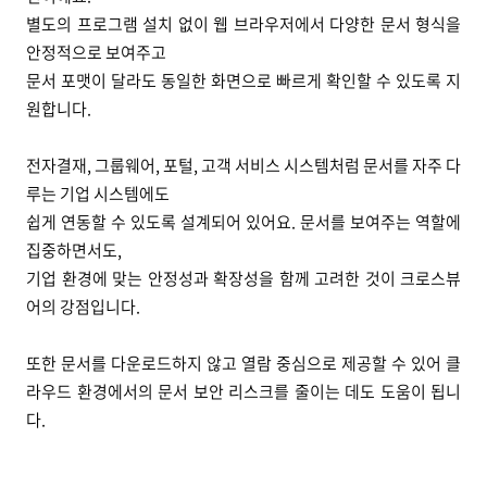
별도의 프로그램 설치 없이 웹 브라우저에서 다양한 문서 형식을
안정적으로 보여주고
문서 포맷이 달라도 동일한 화면으로 빠르게 확인할 수 있도록 지
원합니다.
전자결재, 그룹웨어, 포털, 고객 서비스 시스템처럼 문서를 자주 다
루는 기업 시스템에도
쉽게 연동할 수 있도록 설계되어 있어요. 문서를 보여주는 역할에
집중하면서도,
기업 환경에 맞는 안정성과 확장성을 함께 고려한 것이 크로스뷰
어의 강점입니다.
또한 문서를 다운로드하지 않고 열람 중심으로 제공할 수 있어 클
라우드 환경에서의 문서 보안 리스크를 줄이는 데도 도움이 됩니
다.