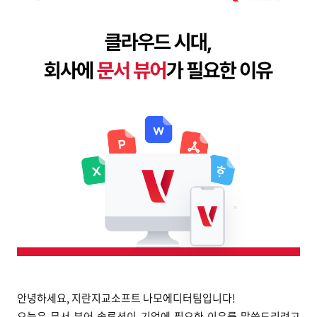
안녕하세요, 지란지교소프트 나모에디터팀입니다!
오늘은 문서 뷰어 솔루션이 기업에 필요한 이유를 말씀드리려고