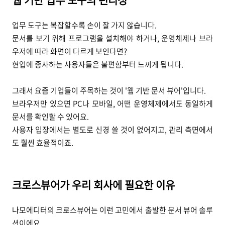
업무 도구는 복잡할수록 손이 잘 가지 않습니다.
문서를 보기 위해 프로그램을 설치해야 하거나, 운영체제나 브라
우저에 따라 화면이 다르게 보인다면?
현업에 종사하는 사용자들은 불편함부터 느끼게 됩니다.
그래서 요즘 기업들이 주목하는 것이 '웹 기반 문서 뷰어'입니다.
브라우저만 있으면 PC나 모바일, 어떤 운영체제에서도 동일하게
문서를 확인할 수 있어요.
사용자 입장에서는 별도로 신경 쓸 것이 없어지고, 관리 측면에서
도 훨씬 효율적이죠.
크로스뷰어가 우리 회사에 필요한 이유
나모에디터의 크로스뷰어는 이런 고민에서 출발한 문서 뷰어 솔루
션이에요.