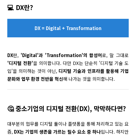
💻 DX란?
DX = Digital + Transformation
DX
란,
'Digital'과 'Transformation'의 합성어
로, 말 그대로
'디지털 전환'
을 의미합니다. 다만 DX는 단순히 '디지털 기술 도
입'을 의미하는 것이 아닌,
디지털 기술과 인프라를 활용해 기업
문화와 업무 환경 전반을 혁신
해 나가는 것을 의미합니다.
🤔 중소기업의 디지털 전환(DX), 막막하다면?
대부분의 업무를 디지털 툴이나 플랫폼을 통해 처리하고 있는 요
즘,
DX는 기업의 생존을 가르는 필수 요소 중 하나
입니다. 하지만