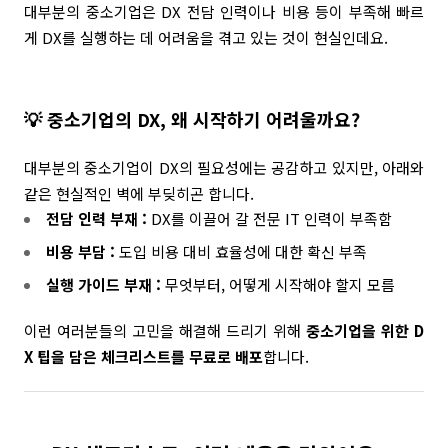
대부분의 중소기업은 DX 전담 인력이나 비용 등이 부족해 빠르
게 DX를 실행하는 데 어려움을 겪고 있는 것이 현실인데요.
💡 중소기업의 DX, 왜 시작하기 어려울까요?
대부분의 중소기업이 DX의 필요성에는 공감하고 있지만, 아래와
같은 현실적인 벽에 부딪히곤 합니다.
전담 인력 부재 :
DX를 이끌어 갈 전문 IT 인력이 부족함
비용 부담 :
도입 비용 대비 효율성에 대한 확신 부족
실행 가이드 부재 :
무엇부터, 어떻게 시작해야 할지 모름
이런 여러분들의 고민을 해결해 드리기 위해
중소기업을 위한 D
X 팁을 담은 체크리스트를 무료로 배포
합니다.