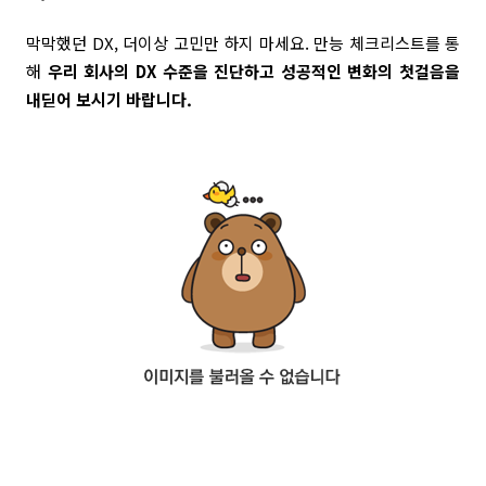
막막했던 DX, 더이상 고민만 하지 마세요. 만능 체크리스트를 통
해
우리 회사의 DX 수준을 진단하고 성공적인 변화의 첫걸음을
내딛어 보시기 바랍니다.