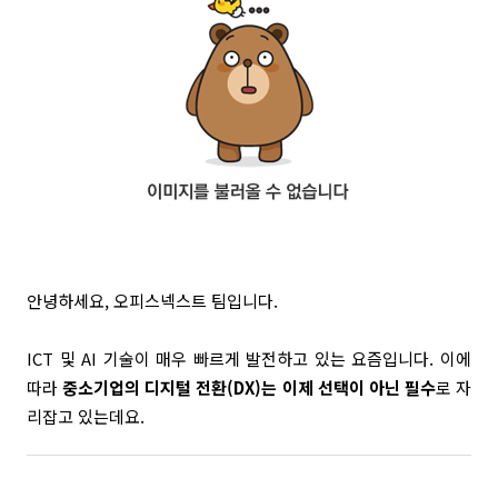
안녕하세요, 오피스넥스트 팀입니다.
ICT 및 AI 기술이 매우 빠르게 발전하고 있는 요즘입니다. 이에
따라
중소기업의 디지털 전환(DX)는 이제 선택이 아닌 필수
로 자
리잡고 있는데요.