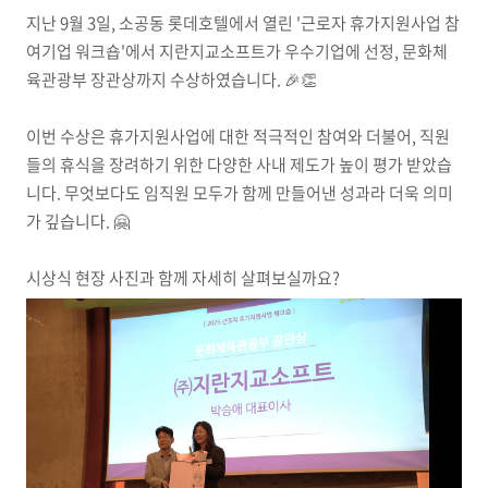
지난 9월 3일, 소공동 롯데호텔에서 열린 '근로자 휴가지원사업 참
여기업 워크숍'에서 지란지교소프트가 우수기업에 선정, 문화체
육관광부 장관상까지 수상하였습니다. 🎉👏
이번 수상은 휴가지원사업에 대한 적극적인 참여와 더불어, 직원
들의 휴식을 장려하기 위한 다양한 사내 제도가 높이 평가 받았습
니다. 무엇보다도 임직원 모두가 함께 만들어낸 성과라 더욱 의미
가 깊습니다. 🤗
시상식 현장 사진과 함께 자세히 살펴보실까요?