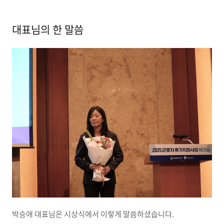
대표님의 한 말씀
박승애 대표님은 시상식에서 이렇게 말씀하셨습니다.