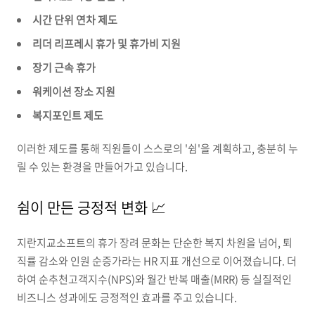
시간 단위 연차 제도
리더 리프레시 휴가 및 휴가비 지원
장기 근속 휴가
워케이션 장소 지원
복지포인트 제도
이러한 제도를 통해 직원들이 스스로의 '쉼'을 계획하고, 충분히 누
릴 수 있는 환경을 만들어가고 있습니다.
쉼이 만든 긍정적 변화 📈
지란지교소프트의 휴가 장려 문화는 단순한 복지 차원을 넘어, 퇴
직률 감소와 인원 순증가라는 HR 지표 개선으로 이어졌습니다. 더
하여 순추천고객지수(NPS)와 월간 반복 매출(MRR) 등 실질적인
비즈니스 성과에도 긍정적인 효과를 주고 있습니다.