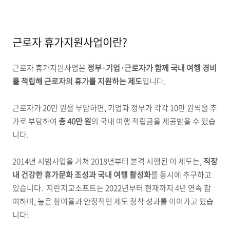
근로자 휴가지원사업이란?
근로자 휴가지원사업은
정부·기업·근로자가 함께 국내 여행 경비
를 적립해 근로자의 휴가를 지원하는 제도
입니다.
근로자가 20만 원을 부담하면, 기업과 정부가 각각 10만 원씩을 추
가로 부담하여
총 40만 원
의 국내 여행 적립금을 제공받을 수 있습
니다.
2014년 시범사업을 거쳐 2018년부터 본격 시행된 이 제도는,
직장
내 건강한 휴가문화 조성과 국내 여행 활성화
를 동시에 추구하고
있습니다. 지란지교소프트는 2022년부터 현재까지 4년 연속 참
여하며, 높은 참여율과 안정적인 제도 정착 성과를 이어가고 있습
니다!