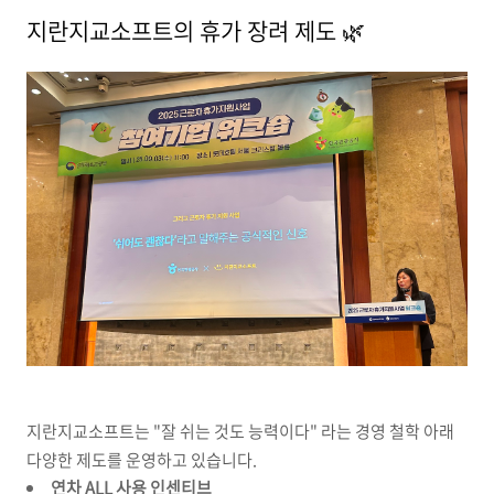
지란지교소프트의 휴가 장려 제도 🌿
지란지교소프트는 "잘 쉬는 것도 능력이다" 라는 경영 철학 아래
다양한 제도를 운영하고 있습니다.
연차 ALL 사용 인센티브