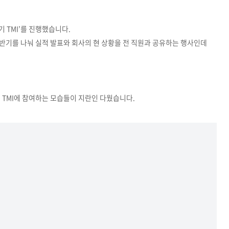
기 TMI’를 진행했습니다.
하반기와 상반기를 나눠 실적 발표와 회사의 현 상황을 전 직원과 공유하는 행사인데
 TMI에 참여하는 모습들이 지란인 다웠습니다.