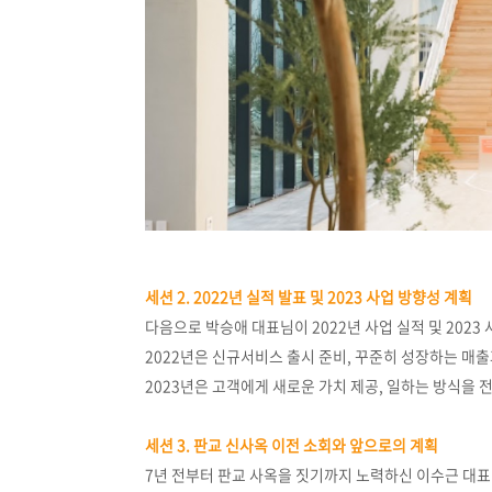
세션 2. 2022년 실적 발표 및 2023 사업 방향성 계획
다음으로 박승애 대표님이 2022년 사업 실적 및 202
2022년은
신규서비스 출시 준비,
꾸준히 성장하는 매출
2023년은 고객에게 새로운 가치 제공, 일하는 방식을
세션 3. 판교 신사옥 이전 소회와 앞으로의 계획
7년 전부터 판교 사옥을 짓기까지 노력하신 이수근 대