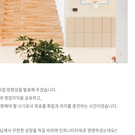
3 사업 방향성을 발표해 주셨습니다.
과 영업이익을 공유하고,
 전환해야 할 시기로서 목표를 확립과 의지를 충전하는 시간이었습니다.
표님께서 무한한 성장을 하길 바라며 인피니티타워로 명명하셨는데요!!