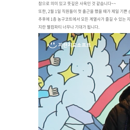
참으로 의미 있고 뜻깊은 사옥인 것 같습니다~~
또한, 2월 1일 직원들이 첫 출근을 했을 때가 제일 기쁜
추후에 1층 농구코트에서 모든 계열사가 즐길 수 있는
지란 웰컴파티 너무나 기대가 됩니다.