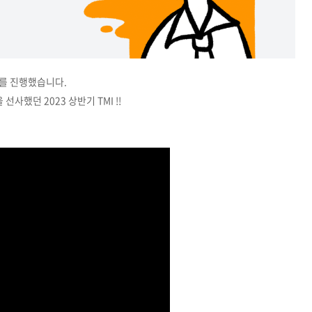
I를 진행했습니다.
사했던 2023 상반기 TMI !!